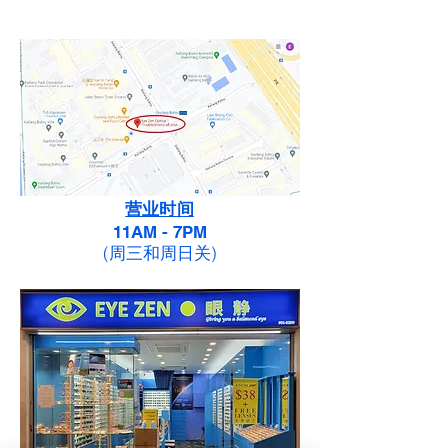
营业时间
11AM - 7PM
(周三和周日关)