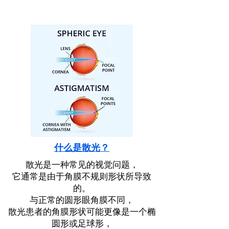
什么是散光？
散光是一种常见的视觉问题，
它通常是由于角膜不规则形状所导致
的。
与正常的圆形眼角膜不同，
散光患者的角膜形状可能更像是一个椭
圆形或足球形，