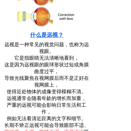
什么是远视？
远视是一种常见的视觉问题，也称为远
视眼。
它是指眼睛无法清晰地看到，
这是因为远视眼的眼球形状过短或角膜
曲度过平，
导致光线聚焦在视网膜后而不是正好在
视网膜上，
使得近处物体的成像变得模糊不清。
远视通常会随着年龄的增长而加重，
严重的远视可能会影响日常生活和工
作，
例如无法看清近距离的文字和细节。
长期不矫正远视可能会导致眼部不适、